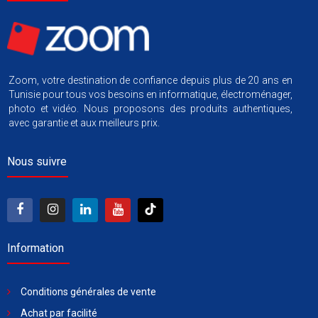
Zoom, votre destination de confiance depuis plus de 20 ans en
Tunisie pour tous vos besoins en informatique, électroménager,
photo et vidéo. Nous proposons des produits authentiques,
avec garantie et aux meilleurs prix.
Nous suivre
Information
Conditions générales de vente
Achat par facilité