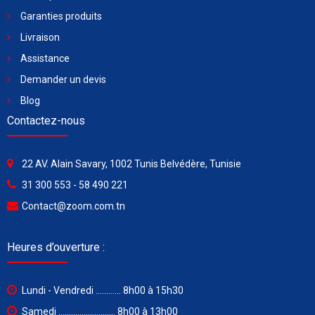
Garanties produits
Livraison
Assistance
Demander un devis
Blog
Contactez-nous
22 AV. Alain Savary, 1002 Tunis Belvédère, Tunisie
31 300 553 - 58 490 221
Contact@zoom.com.tn
Heures d’ouverture :
Lundi - Vendredi ............ 8h00 à 15h30
Samedi ........................... 8h00 à 13h00