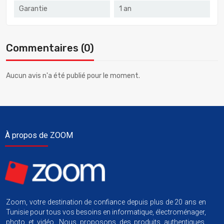
Garantie
1 an
Commentaires (0)
Aucun avis n'a été publié pour le moment.
À propos de ZOOM
Zoom, votre destination de confiance depuis plus de 20 ans en
Tunisie pour tous vos besoins en informatique, électroménager,
photo et vidéo. Nous proposons des produits authentiques,