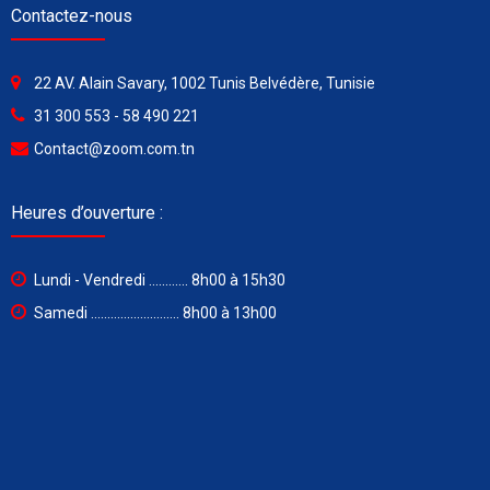
Contactez-nous
22 AV. Alain Savary, 1002 Tunis Belvédère, Tunisie
31 300 553 - 58 490 221
Contact@zoom.com.tn
Heures d’ouverture :
Lundi - Vendredi ............ 8h00 à 15h30
Samedi ........................... 8h00 à 13h00