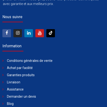
avec garantie et aux meilleurs prix.
Nous suivre
Information
Conditions générales de vente
Achat par facilité
Garanties produits
Livraison
Assistance
Demander un devis
Blog