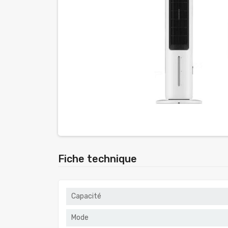
Fiche technique
Capacité
Mode