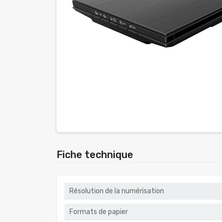
Fiche technique
Résolution de la numérisation
Formats de papier