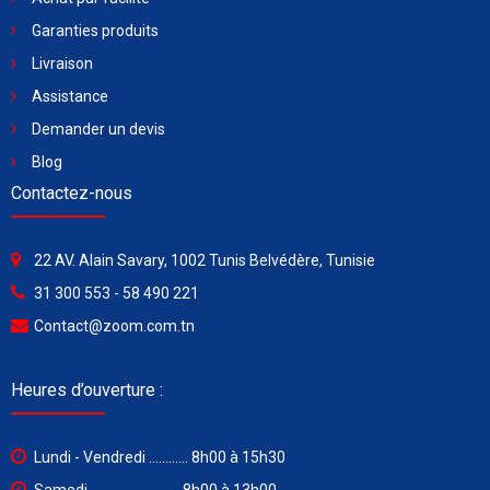
Garanties produits
Livraison
Assistance
Demander un devis
Blog
Contactez-nous
22 AV. Alain Savary, 1002 Tunis Belvédère, Tunisie
31 300 553 - 58 490 221
Contact@zoom.com.tn
Heures d’ouverture :
Lundi - Vendredi ............ 8h00 à 15h30