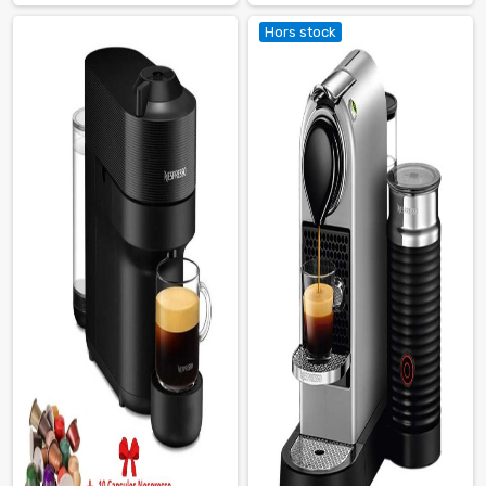
Hors stock