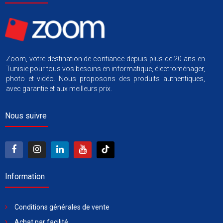
Zoom, votre destination de confiance depuis plus de 20 ans en
Tunisie pour tous vos besoins en informatique, électroménager,
photo et vidéo. Nous proposons des produits authentiques,
avec garantie et aux meilleurs prix.
Nous suivre
Information
Conditions générales de vente
Achat par facilité