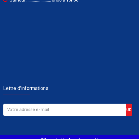
Samedi ........................... 8h00 à 13h00
Lettre d'informations
OK