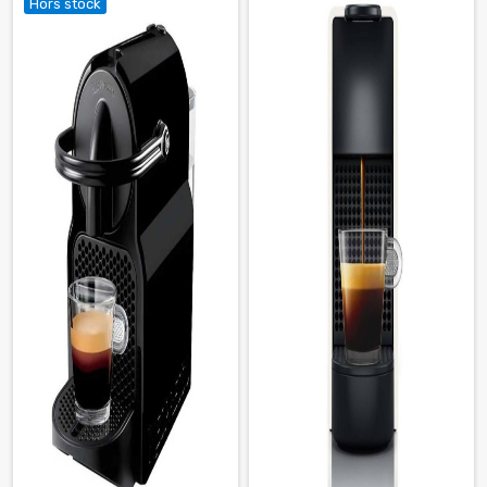
Hors stock