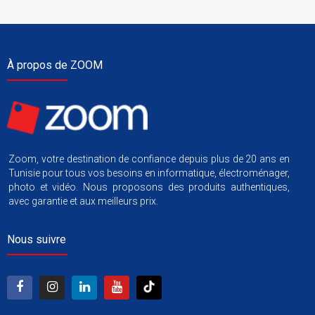
À propos de ZOOM
Zoom, votre destination de confiance depuis plus de 20 ans en
Tunisie pour tous vos besoins en informatique, électroménager,
photo et vidéo. Nous proposons des produits authentiques,
avec garantie et aux meilleurs prix.
Nous suivre