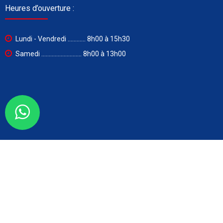
Heures d’ouverture :
Lundi - Vendredi ............ 8h00 à 15h30
Samedi ........................... 8h00 à 13h00
Lettre d'informations