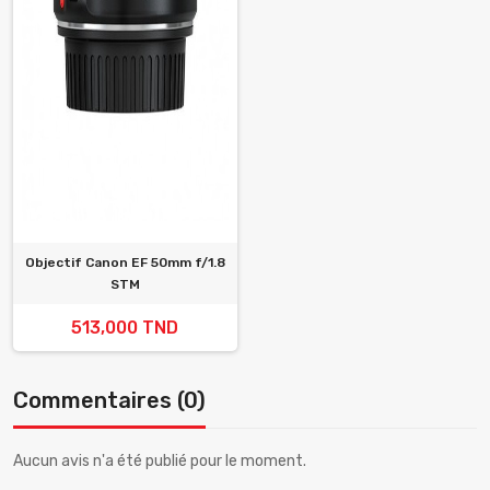
Objectif Canon EF 50mm f/1.8
STM
513,000 TND
Commentaires (0)
Aucun avis n'a été publié pour le moment.