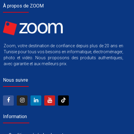
À propos de ZOOM
Zoom, votre destination de confiance depuis plus de 20 ans en
Tunisie pour tous vos besoins en informatique, électroménager,
photo et vidéo. Nous proposons des produits authentiques,
avec garantie et aux meilleurs prix.
Nous suivre
Information