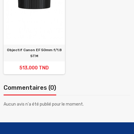
Objectif Canon EF 50mm f/1.8
STM
513,000 TND
Commentaires (0)
Aucun avis n'a été publié pour le moment.