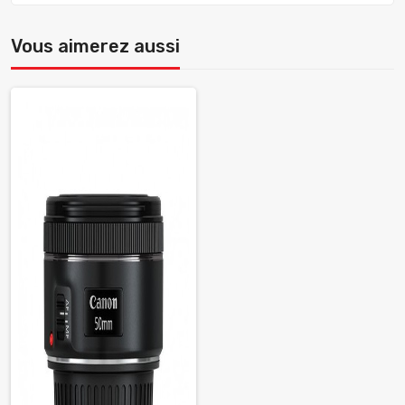
Vous aimerez aussi