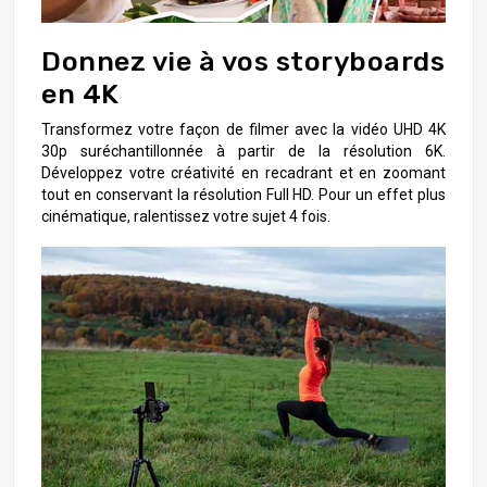
Donnez vie à vos storyboards
en 4K
Transformez votre façon de filmer avec la vidéo UHD 4K
30p suréchantillonnée à partir de la résolution 6K.
Développez votre créativité en recadrant et en zoomant
tout en conservant la résolution Full HD. Pour un effet plus
cinématique, ralentissez votre sujet 4 fois.