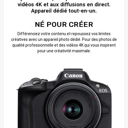
vidéos 4K et aux diffusions en direct.
Appareil dédié tout-en-un.
NÉ POUR CRÉER
Différenciez votre contenu et repoussez vos limites
créatives avec un appareil photo dédié. Pour des photos de
qualité professionnelle et des vidéos 4K qui vous inspirent
pour une créativité maximale.