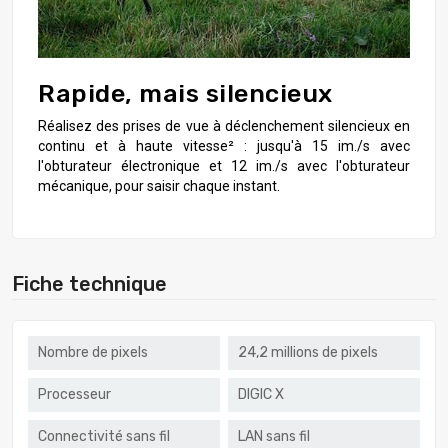
Rapide, mais silencieux
Réalisez des prises de vue à déclenchement silencieux en
continu et à haute vitesse² : jusqu'à 15 im./s avec
l'obturateur électronique et 12 im./s avec l'obturateur
mécanique, pour saisir chaque instant.
Fiche technique
Nombre de pixels
24,2 millions de pixels
Processeur
DIGIC X
Connectivité sans fil
LAN sans fil