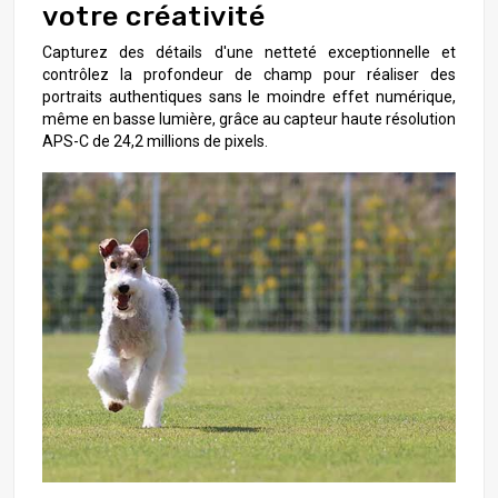
votre créativité
Capturez des détails d'une netteté exceptionnelle et
contrôlez la profondeur de champ pour réaliser des
portraits authentiques sans le moindre effet numérique,
même en basse lumière, grâce au capteur haute résolution
APS-C de 24,2 millions de pixels.