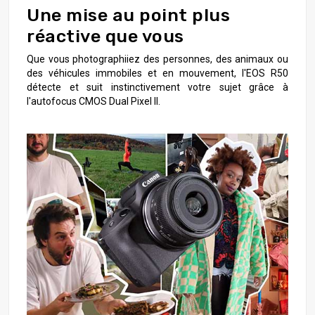
Une mise au point plus
réactive que vous
Que vous photographiiez des personnes, des animaux ou
des véhicules immobiles et en mouvement, l'EOS R50
détecte et suit instinctivement votre sujet grâce à
l'autofocus CMOS Dual Pixel II.