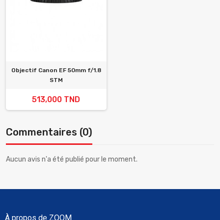
Objectif Canon EF 50mm f/1.8
STM
513,000 TND
Commentaires (0)
Aucun avis n'a été publié pour le moment.
À propos de ZOOM