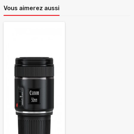
Vous aimerez aussi