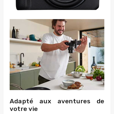
Adapté aux aventures de
votre vie