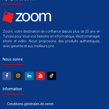
Zoom, votre destination de confiance depuis plus de 20 ans en
Tunisie pour tous vos besoins en informatique, électroménager,
photo et vidéo. Nous proposons des produits authentiques,
avec garantie et aux meilleurs prix.
Nous suivre
Information
Conditions générales de vente