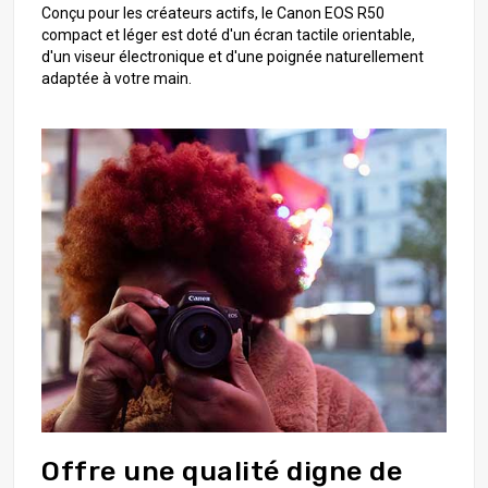
Conçu pour les créateurs actifs, le Canon EOS R50
compact et léger est doté d'un écran tactile orientable,
d'un viseur électronique et d'une poignée naturellement
adaptée à votre main.
Offre une qualité digne de