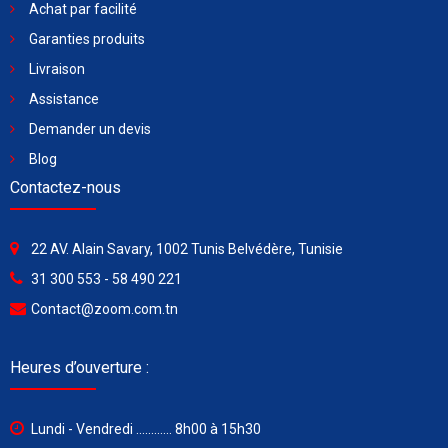
Achat par facilité
Garanties produits
Livraison
Assistance
Demander un devis
Blog
Contactez-nous
22 AV. Alain Savary, 1002 Tunis Belvédère, Tunisie
31 300 553 - 58 490 221
Contact@zoom.com.tn
Heures d’ouverture :
Lundi - Vendredi ............ 8h00 à 15h30