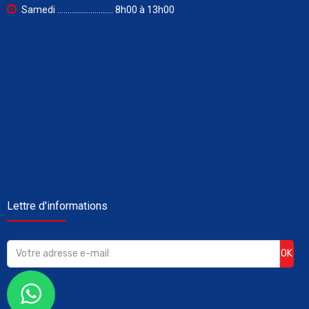
Samedi ........................... 8h00 à 13h00
Lettre d'informations
OK