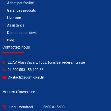
Achat par facilité
Garanties produits
Livraison
Assistance
Demander un devis
Blog
Contactez-nous
22 AV. Alain Savary, 1002 Tunis Belvédère, Tunisie
31 300 553 - 58 490 221
Contact@zoom.com.tn
Heures d’ouverture :
Lundi - Vendredi ............ 8h00 à 15h30