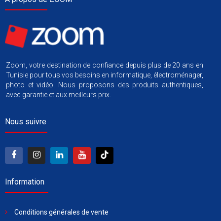
Zoom, votre destination de confiance depuis plus de 20 ans en
Tunisie pour tous vos besoins en informatique, électroménager,
photo et vidéo. Nous proposons des produits authentiques,
avec garantie et aux meilleurs prix.
Nous suivre
Information
Conditions générales de vente