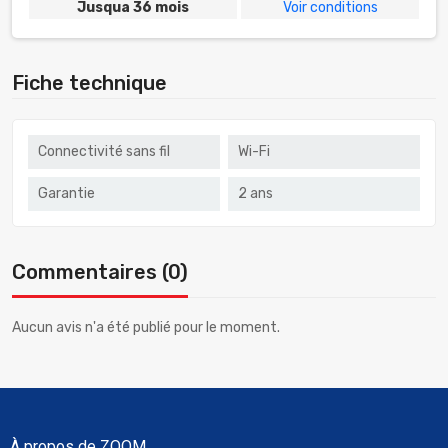
Jusqua 36 mois
Voir conditions
Fiche technique
Connectivité sans fil
Wi-Fi
Garantie
2 ans
Commentaires (0)
Aucun avis n'a été publié pour le moment.
À propos de ZOOM