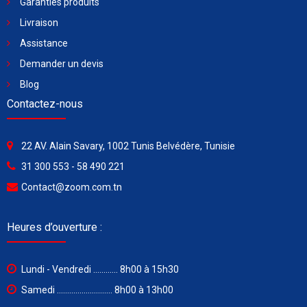
Garanties produits
Livraison
Assistance
Demander un devis
Blog
Contactez-nous
22 AV. Alain Savary, 1002 Tunis Belvédère, Tunisie
31 300 553 - 58 490 221
Contact@zoom.com.tn
Heures d’ouverture :
Lundi - Vendredi ............ 8h00 à 15h30
Samedi ........................... 8h00 à 13h00