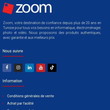
Zoom, votre destination de confiance depuis plus de 20 ans en
Tunisie pour tous vos besoins en informatique, électroménager,
photo et vidéo. Nous proposons des produits authentiques,
avec garantie et aux meilleurs prix.
Nous suivre
Information
Conditions générales de vente
Achat par facilité