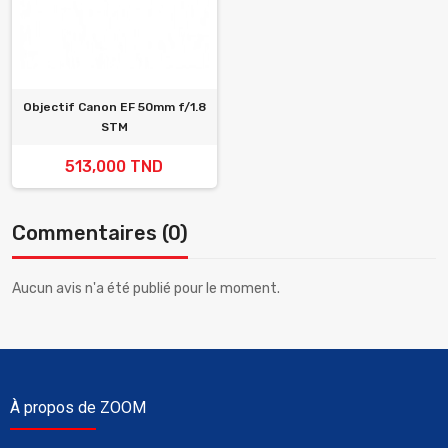
Objectif Canon EF 50mm f/1.8
STM
513,000 TND
Commentaires (0)
Aucun avis n'a été publié pour le moment.
À propos de ZOOM