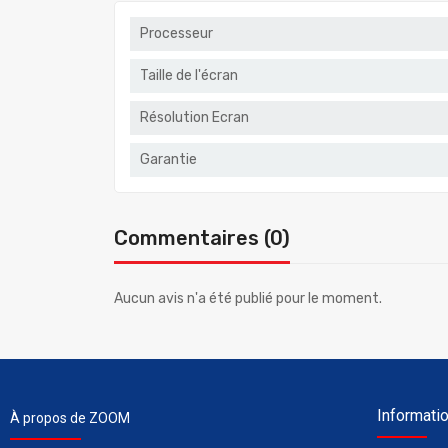
Processeur
Taille de l'écran
Résolution Ecran
Garantie
Commentaires (0)
Aucun avis n'a été publié pour le moment.
Informati
À propos de ZOOM