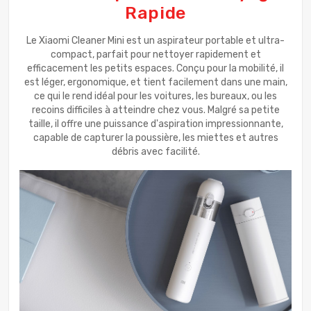
Rapide
Le Xiaomi Cleaner Mini est un aspirateur portable et ultra-
compact, parfait pour nettoyer rapidement et
efficacement les petits espaces. Conçu pour la mobilité, il
est léger, ergonomique, et tient facilement dans une main,
ce qui le rend idéal pour les voitures, les bureaux, ou les
recoins difficiles à atteindre chez vous. Malgré sa petite
taille, il offre une puissance d'aspiration impressionnante,
capable de capturer la poussière, les miettes et autres
débris avec facilité.