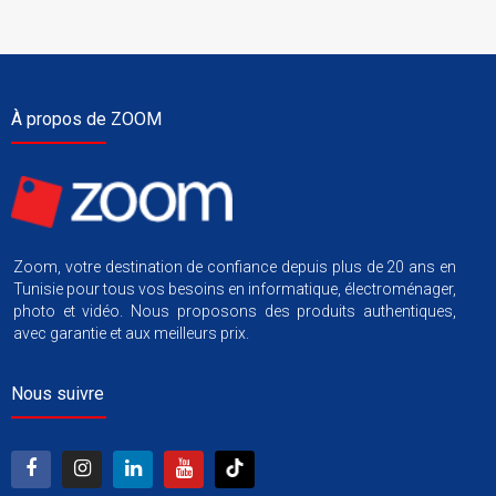
À propos de ZOOM
Zoom, votre destination de confiance depuis plus de 20 ans en
Tunisie pour tous vos besoins en informatique, électroménager,
photo et vidéo. Nous proposons des produits authentiques,
avec garantie et aux meilleurs prix.
Nous suivre