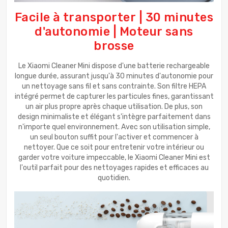
Facile à transporter | 30 minutes
d'autonomie | Moteur sans
brosse
Le Xiaomi Cleaner Mini dispose d'une batterie rechargeable
longue durée, assurant jusqu'à 30 minutes d'autonomie pour
un nettoyage sans fil et sans contrainte. Son filtre HEPA
intégré permet de capturer les particules fines, garantissant
un air plus propre après chaque utilisation. De plus, son
design minimaliste et élégant s'intègre parfaitement dans
n'importe quel environnement. Avec son utilisation simple,
un seul bouton suffit pour l'activer et commencer à
nettoyer. Que ce soit pour entretenir votre intérieur ou
garder votre voiture impeccable, le Xiaomi Cleaner Mini est
l'outil parfait pour des nettoyages rapides et efficaces au
quotidien.