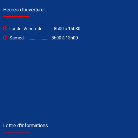
Heures d’ouverture :
Lundi - Vendredi ............ 8h00 à 15h30
Samedi ........................... 8h00 à 13h00
Lettre d'informations