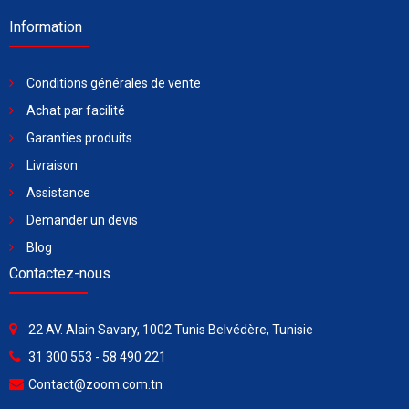
Information
Conditions générales de vente
Achat par facilité
Garanties produits
Livraison
Assistance
Demander un devis
Blog
Contactez-nous
22 AV. Alain Savary, 1002 Tunis Belvédère, Tunisie
31 300 553 - 58 490 221
Contact@zoom.com.tn