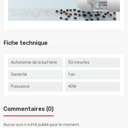
Fiche technique
Autonomie de la batterie
30 minutes
Garantie
1 an
Puissance
40W
Commentaires (0)
Aucun avis n'a été publié pour le moment.