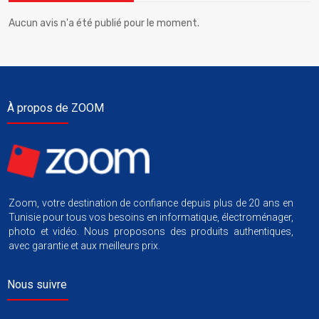
Aucun avis n'a été publié pour le moment.
À propos de ZOOM
Zoom, votre destination de confiance depuis plus de 20 ans en
Tunisie pour tous vos besoins en informatique, électroménager,
photo et vidéo. Nous proposons des produits authentiques,
avec garantie et aux meilleurs prix.
Nous suivre