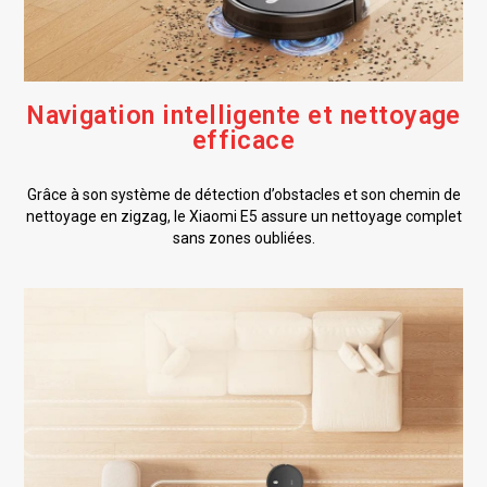
Navigation intelligente et nettoyage
efficace
Grâce à son système de détection d’obstacles et son chemin de
nettoyage en zigzag, le Xiaomi E5 assure un nettoyage complet
sans zones oubliées.