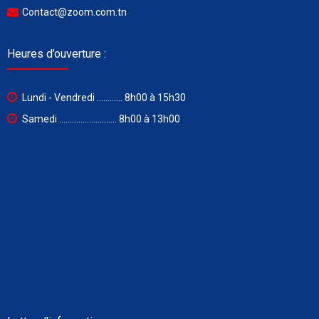
Contact@zoom.com.tn
Heures d’ouverture :
Lundi - Vendredi ............ 8h00 à 15h30
Samedi ........................... 8h00 à 13h00