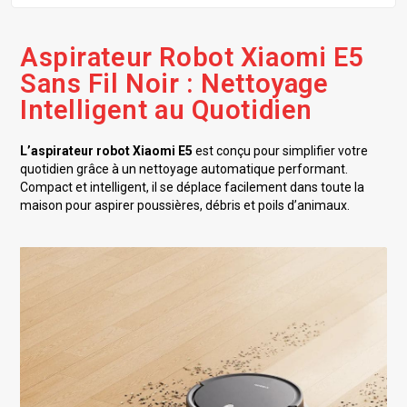
Aspirateur Robot Xiaomi E5
Sans Fil Noir : Nettoyage
Intelligent au Quotidien
L’aspirateur robot Xiaomi E5
est conçu pour simplifier votre
quotidien grâce à un nettoyage automatique performant.
Compact et intelligent, il se déplace facilement dans toute la
maison pour aspirer poussières, débris et poils d’animaux.