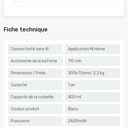
Fiche technique
Connectivité sans fil
Application Mi Home
Autonomie de la batterie
110 min
Dimensions / Poids
300x70mm/ 2,3 kg
Garantie
1 an
Capacité de la corbeille
400 ml
Couleur produit
Blanc
Puissance
2600mAh