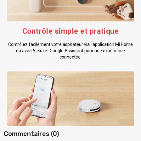
Contrôle simple et pratique
Contrôlez facilement votre aspirateur via l’application Mi Home
ou avec Alexa et Google Assistant pour une expérience
connectée.
Commentaires (0)