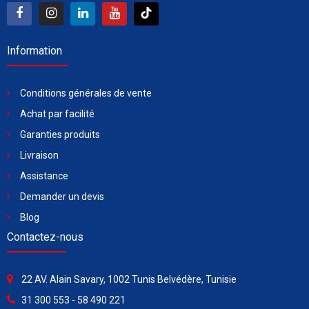
Information
Conditions générales de vente
Achat par facilité
Garanties produits
Livraison
Assistance
Demander un devis
Blog
Contactez-nous
22 AV. Alain Savary, 1002 Tunis Belvédère, Tunisie
31 300 553 - 58 490 221