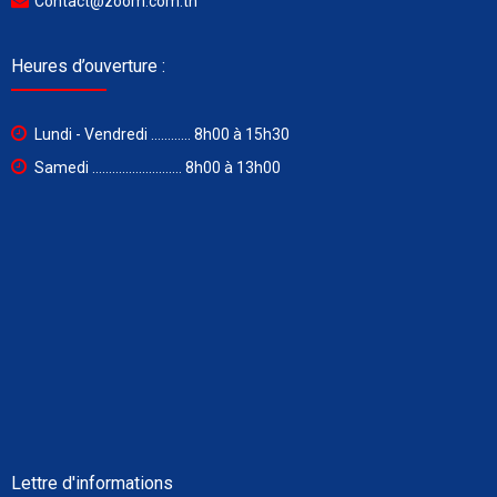
Contact@zoom.com.tn
Heures d’ouverture :
Lundi - Vendredi ............ 8h00 à 15h30
Samedi ........................... 8h00 à 13h00
Lettre d'informations