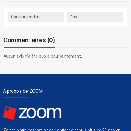
Couleur produit
Gris
Commentaires (0)
Aucun avis n'a été publié pour le moment.
À propos de ZOOM
Zoom, votre destination de confiance depuis plus de 20 ans en