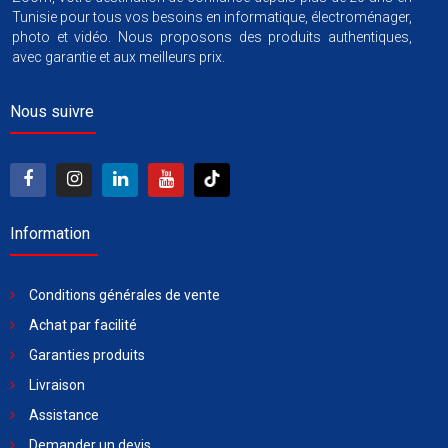
Tunisie pour tous vos besoins en informatique, électroménager,
photo et vidéo. Nous proposons des produits authentiques,
avec garantie et aux meilleurs prix.
Nous suivre
Information
Conditions générales de vente
Achat par facilité
Garanties produits
Livraison
Assistance
Demander un devis