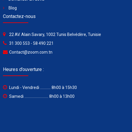
Blog
Contactez-nous
22 AV. Alain Savary, 1002 Tunis Belvédère, Tunisie
31 300 553 - 58 490 221
Contact@zoom.com.tn
Heures d’ouverture :
Lundi - Vendredi ............ 8h00 à 15h30
Samedi ........................... 8h00 à 13h00