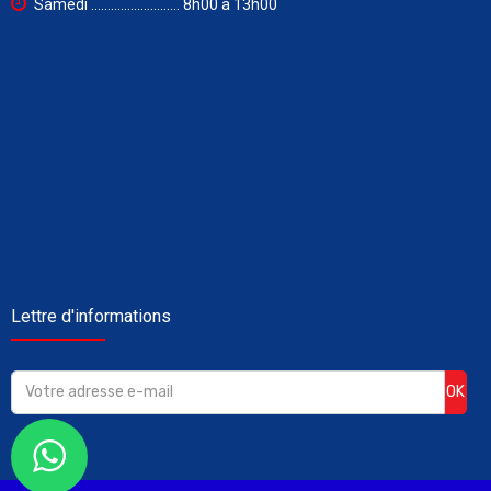
Samedi ........................... 8h00 à 13h00
Lettre d'informations
OK