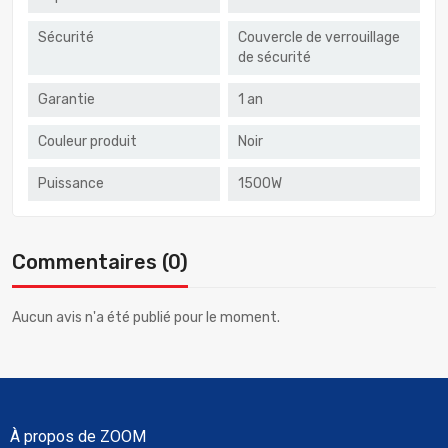
Sécurité
Couvercle de verrouillage
de sécurité
Garantie
1 an
Couleur produit
Noir
Puissance
1500W
Commentaires (0)
Aucun avis n'a été publié pour le moment.
À propos de ZOOM