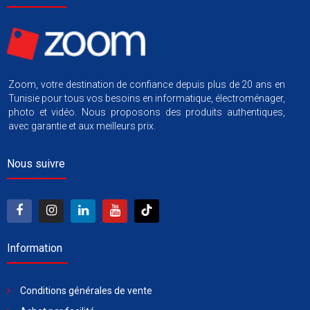
Zoom, votre destination de confiance depuis plus de 20 ans en
Tunisie pour tous vos besoins en informatique, électroménager,
photo et vidéo. Nous proposons des produits authentiques,
avec garantie et aux meilleurs prix.
Nous suivre
Information
Conditions générales de vente