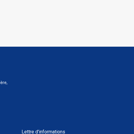
ère,
Lettre d'informations