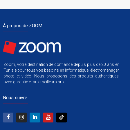
À propos de ZOOM
Zoom, votre destination de confiance depuis plus de 20 ans en
Tunisie pour tous vos besoins en informatique, électroménager,
photo et vidéo. Nous proposons des produits authentiques,
avec garantie et aux meilleurs prix.
Nous suivre