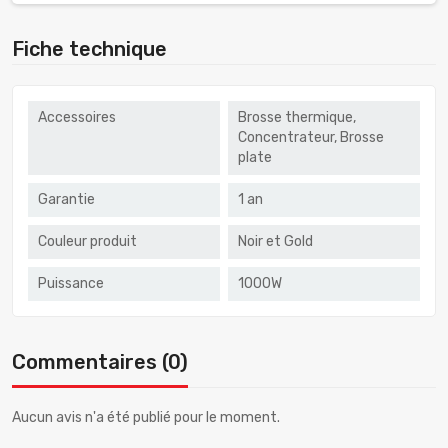
Fiche technique
Accessoires
Brosse thermique,
Concentrateur, Brosse
plate
Garantie
1 an
Couleur produit
Noir et Gold
Puissance
1000W
Commentaires (0)
Aucun avis n'a été publié pour le moment.