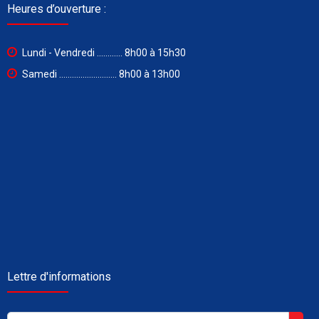
Heures d’ouverture :
Lundi - Vendredi ............ 8h00 à 15h30
Samedi ........................... 8h00 à 13h00
Lettre d'informations