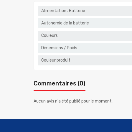
Alimentation . Batterie
Autonomie de la batterie
Couleurs
Dimensions / Poids
Couleur produit
Commentaires (0)
Aucun avis n'a été publié pour le moment.