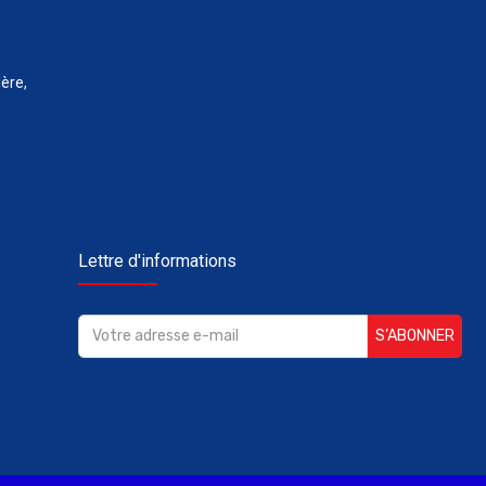
ère,
Lettre d'informations
S’ABONNER