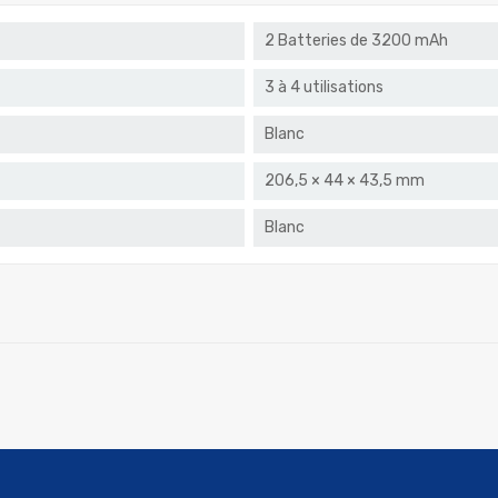
2 Batteries de 3200 mAh
3 à 4 utilisations
Blanc
206,5 × 44 × 43,5 mm
Blanc