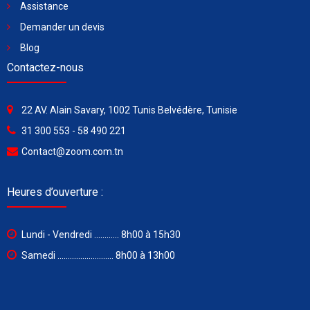
Assistance
Demander un devis
Blog
Contactez-nous
22 AV. Alain Savary, 1002 Tunis Belvédère, Tunisie
31 300 553 - 58 490 221
Contact@zoom.com.tn
Heures d’ouverture :
Lundi - Vendredi ............ 8h00 à 15h30
Samedi ........................... 8h00 à 13h00