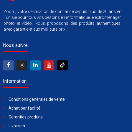
Zoom, votre destination de confiance depuis plus de 20 ans en
Tunisie pour tous vos besoins en informatique, électroménager,
photo et vidéo. Nous proposons des produits authentiques,
avec garantie et aux meilleurs prix.
Nous suivre
Information
Conditions générales de vente
Achat par facilité
Garanties produits
Livraison