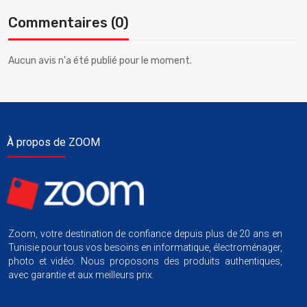
Commentaires (0)
Aucun avis n'a été publié pour le moment.
À propos de ZOOM
Zoom, votre destination de confiance depuis plus de 20 ans en
Tunisie pour tous vos besoins en informatique, électroménager,
photo et vidéo. Nous proposons des produits authentiques,
avec garantie et aux meilleurs prix.