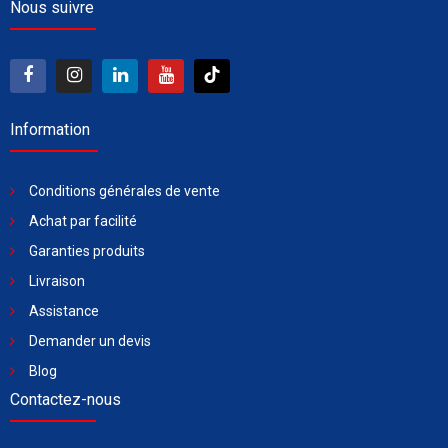
Nous suivre
Information
Conditions générales de vente
Achat par facilité
Garanties produits
Livraison
Assistance
Demander un devis
Blog
Contactez-nous