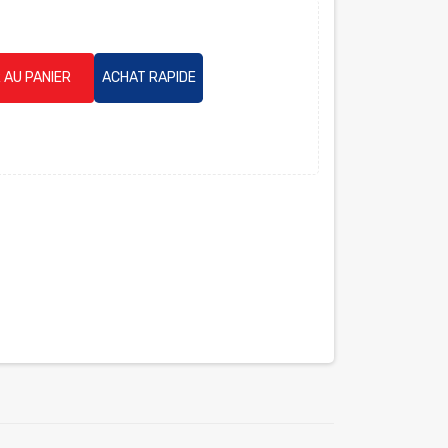
 AU PANIER
ACHAT RAPIDE