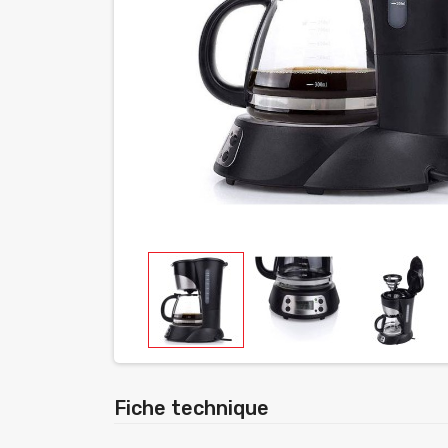
Fiche technique