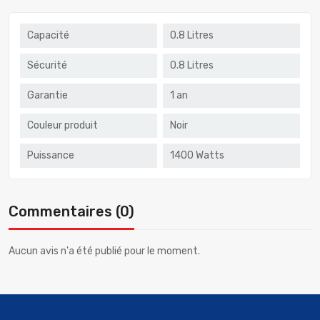
Capacité
0.8 Litres
Sécurité
0.8 Litres
Garantie
1 an
Couleur produit
Noir
Puissance
1400 Watts
Commentaires (0)
Aucun avis n'a été publié pour le moment.