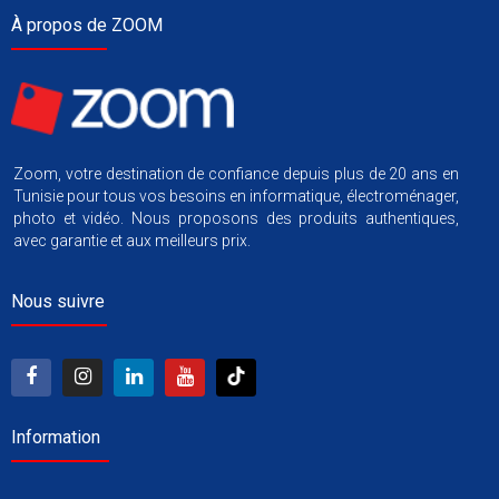
À propos de ZOOM
Zoom, votre destination de confiance depuis plus de 20 ans en
Tunisie pour tous vos besoins en informatique, électroménager,
photo et vidéo. Nous proposons des produits authentiques,
avec garantie et aux meilleurs prix.
Nous suivre
Information