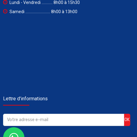
Lundi - Vendredi ............ 8h00 à 15h30
Samedi ........................... 8h00 à 13h00
Lettre d'informations
OK