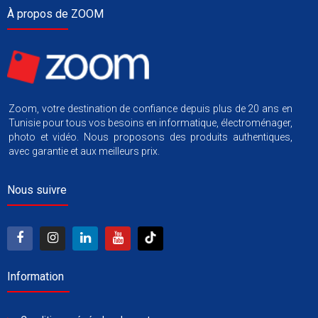
À propos de ZOOM
Zoom, votre destination de confiance depuis plus de 20 ans en
Tunisie pour tous vos besoins en informatique, électroménager,
photo et vidéo. Nous proposons des produits authentiques,
avec garantie et aux meilleurs prix.
Nous suivre
Information