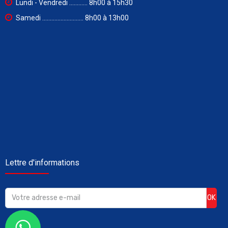
Lundi - Vendredi ............ 8h00 à 15h30
Samedi ........................... 8h00 à 13h00
Lettre d'informations
OK