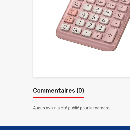
Commentaires (0)
Aucun avis n'a été publié pour le moment.