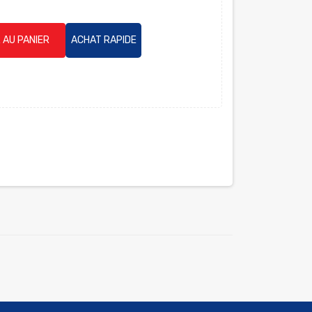
 AU PANIER
ACHAT RAPIDE