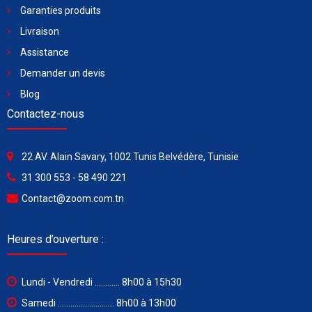
Garanties produits
Livraison
Assistance
Demander un devis
Blog
Contactez-nous
22 AV. Alain Savary, 1002 Tunis Belvédère, Tunisie
31 300 553 - 58 490 221
Contact@zoom.com.tn
Heures d’ouverture :
Lundi - Vendredi ............ 8h00 à 15h30
Samedi ........................... 8h00 à 13h00