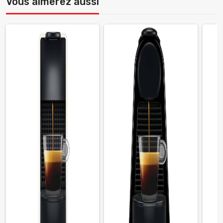
Vous aimerez aussi