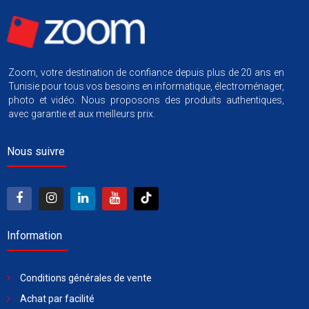
Zoom, votre destination de confiance depuis plus de 20 ans en
Tunisie pour tous vos besoins en informatique, électroménager,
photo et vidéo. Nous proposons des produits authentiques,
avec garantie et aux meilleurs prix.
Nous suivre
Information
Conditions générales de vente
Achat par facilité