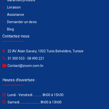
Garanties produits
Livraison
Assistance
Demander un devis
Blog
Contactez-nous
22 AV. Alain Savary, 1002 Tunis Belvédère, Tunisie
31 300 553 - 58 490 221
Contact@zoom.com.tn
Heures d’ouverture :
Lundi - Vendredi ............ 8h00 à 15h30
Samedi ........................... 8h00 à 13h00