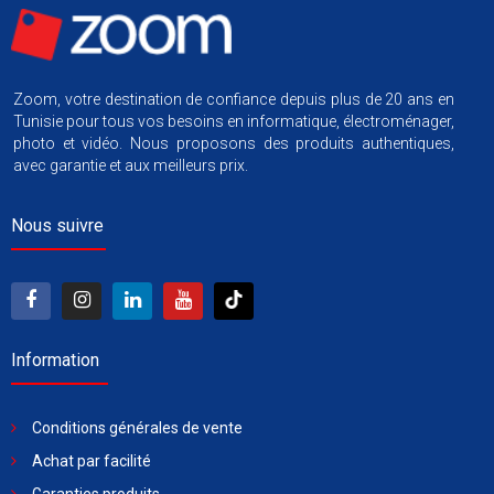
Zoom, votre destination de confiance depuis plus de 20 ans en
Tunisie pour tous vos besoins en informatique, électroménager,
photo et vidéo. Nous proposons des produits authentiques,
avec garantie et aux meilleurs prix.
Nous suivre
Information
Conditions générales de vente
Achat par facilité