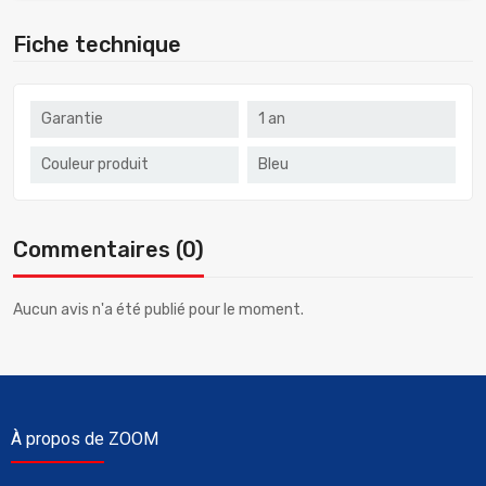
Fiche technique
Garantie
1 an
Couleur produit
Bleu
Commentaires (0)
Aucun avis n'a été publié pour le moment.
À propos de ZOOM