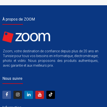
À propos de ZOOM
Zoom, votre destination de confiance depuis plus de 20 ans en
Tunisie pour tous vos besoins en informatique, électroménager,
photo et vidéo. Nous proposons des produits authentiques,
avec garantie et aux meilleurs prix.
Nous suivre