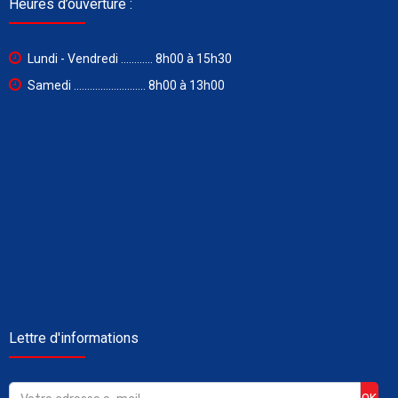
Heures d’ouverture :
Lundi - Vendredi ............ 8h00 à 15h30
Samedi ........................... 8h00 à 13h00
Lettre d'informations