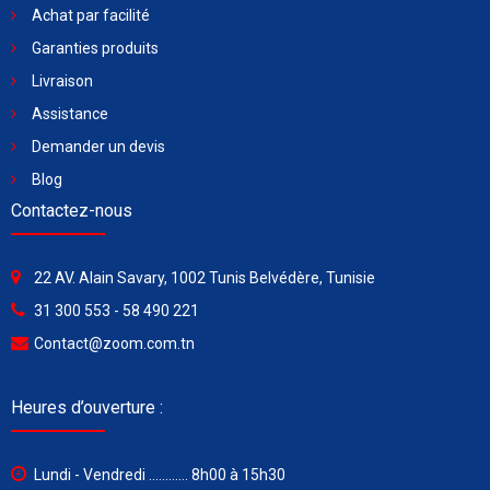
Achat par facilité
Garanties produits
Livraison
Assistance
Demander un devis
Blog
Contactez-nous
22 AV. Alain Savary, 1002 Tunis Belvédère, Tunisie
31 300 553 - 58 490 221
Contact@zoom.com.tn
Heures d’ouverture :
Lundi - Vendredi ............ 8h00 à 15h30