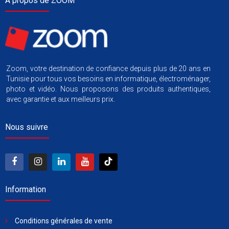
À propos de ZOOM
Zoom, votre destination de confiance depuis plus de 20 ans en
Tunisie pour tous vos besoins en informatique, électroménager,
photo et vidéo. Nous proposons des produits authentiques,
avec garantie et aux meilleurs prix.
Nous suivre
Information
Conditions générales de vente