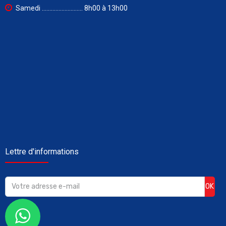
Samedi ........................... 8h00 à 13h00
Lettre d'informations
OK