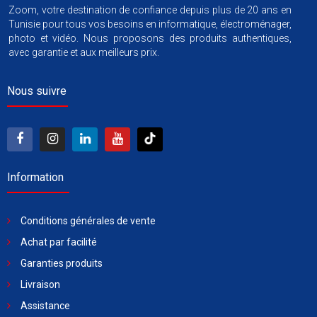
Zoom, votre destination de confiance depuis plus de 20 ans en
Tunisie pour tous vos besoins en informatique, électroménager,
photo et vidéo. Nous proposons des produits authentiques,
avec garantie et aux meilleurs prix.
Nous suivre
Information
Conditions générales de vente
Achat par facilité
Garanties produits
Livraison
Assistance