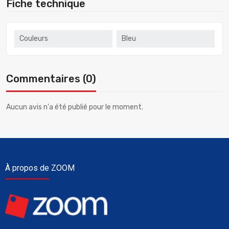
Fiche technique
Couleurs
Bleu
Commentaires (0)
Aucun avis n'a été publié pour le moment.
À propos de ZOOM