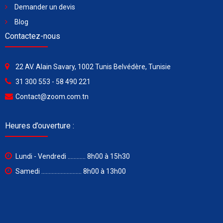
Demander un devis
Blog
Contactez-nous
22 AV. Alain Savary, 1002 Tunis Belvédère, Tunisie
31 300 553 - 58 490 221
Contact@zoom.com.tn
Heures d’ouverture :
Lundi - Vendredi ............ 8h00 à 15h30
Samedi ........................... 8h00 à 13h00