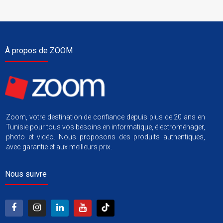
À propos de ZOOM
Zoom, votre destination de confiance depuis plus de 20 ans en
Tunisie pour tous vos besoins en informatique, électroménager,
photo et vidéo. Nous proposons des produits authentiques,
avec garantie et aux meilleurs prix.
Nous suivre