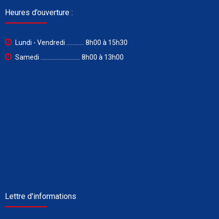
Heures d’ouverture :
Lundi - Vendredi ............ 8h00 à 15h30
Samedi ........................... 8h00 à 13h00
Lettre d'informations