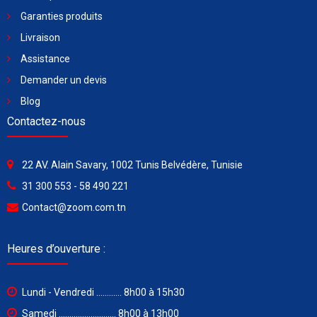
Garanties produits
Livraison
Assistance
Demander un devis
Blog
Contactez-nous
22 AV. Alain Savary, 1002 Tunis Belvédère, Tunisie
31 300 553 - 58 490 221
Contact@zoom.com.tn
Heures d’ouverture :
Lundi - Vendredi ............ 8h00 à 15h30
Samedi ........................... 8h00 à 13h00