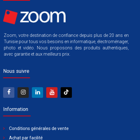
Zoom, votre destination de confiance depuis plus de 20 ans en
Tunisie pour tous vos besoins en informatique, électroménager,
photo et vidéo. Nous proposons des produits authentiques,
avec garantie et aux meilleurs prix.
Nous suivre
Information
Conditions générales de vente
Achat par facilité