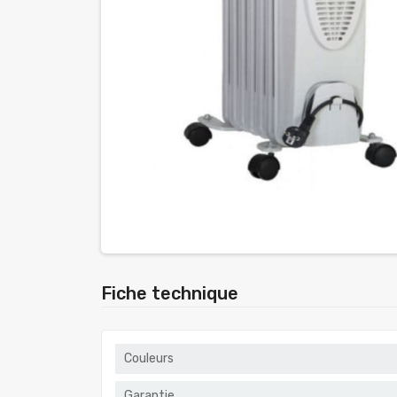
Fiche technique
Couleurs
Garantie