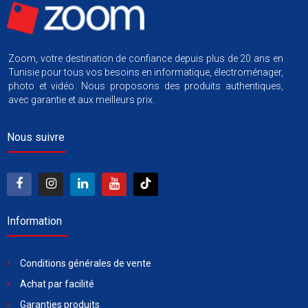
Zoom, votre destination de confiance depuis plus de 20 ans en
Tunisie pour tous vos besoins en informatique, électroménager,
photo et vidéo. Nous proposons des produits authentiques,
avec garantie et aux meilleurs prix.
Nous suivre
Information
Conditions générales de vente
Achat par facilité
Garanties produits