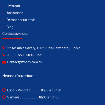
Livraison
Assistance
Demander un devis
Blog
Contactez-nous
22 AV. Alain Savary, 1002 Tunis Belvédère, Tunisie
31 300 553 - 58 490 221
Contact@zoom.com.tn
Heures d’ouverture :
Lundi - Vendredi ............ 8h00 à 15h30
Samedi ........................... 8h00 à 13h00