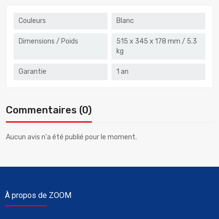
Couleurs
Blanc
Dimensions / Poids
515 x 345 x 178 mm / 5.3
kg
Garantie
1 an
Commentaires (0)
Aucun avis n'a été publié pour le moment.
À propos de ZOOM