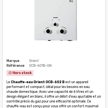
Marque
Orient
Référence
OCB-601B-GN
Hors stock
block
Le
Chauffe-eau Orient OCB-602 B
est un appareil
performant et compact, idéal pour les besoins en eau
chaude domestique. Avec une capacité de 6 litres et un
design élégant en blanc, il offre un débit d'eau ajustable et un
contrôle précis du gaz pour une efficacité optimale. Ce
chauffe-eau est conçu pour vous offrir un confort maximal