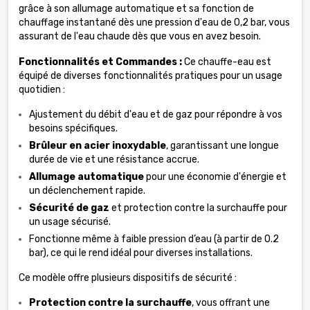
grâce à son allumage automatique et sa fonction de
chauffage instantané dès une pression d'eau de 0,2 bar, vous
assurant de l'eau chaude dès que vous en avez besoin.
Fonctionnalités et Commandes :
Ce chauffe-eau est
équipé de diverses fonctionnalités pratiques pour un usage
quotidien :
Ajustement du débit d'eau et de gaz pour répondre à vos
besoins spécifiques.
Brûleur en acier inoxydable
, garantissant une longue
durée de vie et une résistance accrue.
Allumage automatique
pour une économie d'énergie et
un déclenchement rapide.
Sécurité de gaz
et protection contre la surchauffe pour
un usage sécurisé.
Fonctionne même à faible pression d’eau (à partir de 0.2
bar), ce qui le rend idéal pour diverses installations.
Ce modèle offre plusieurs dispositifs de sécurité :
Protection contre la surchauffe
, vous offrant une