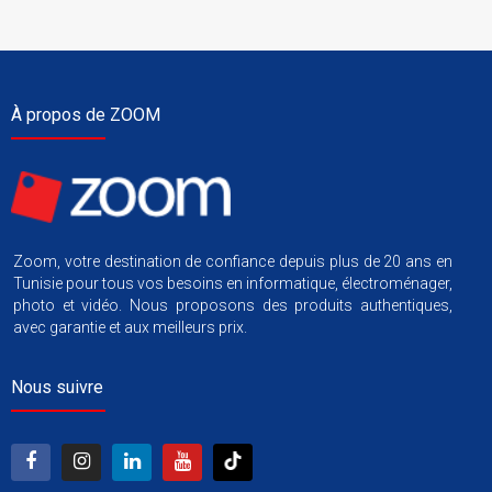
À propos de ZOOM
Zoom, votre destination de confiance depuis plus de 20 ans en
Tunisie pour tous vos besoins en informatique, électroménager,
photo et vidéo. Nous proposons des produits authentiques,
avec garantie et aux meilleurs prix.
Nous suivre