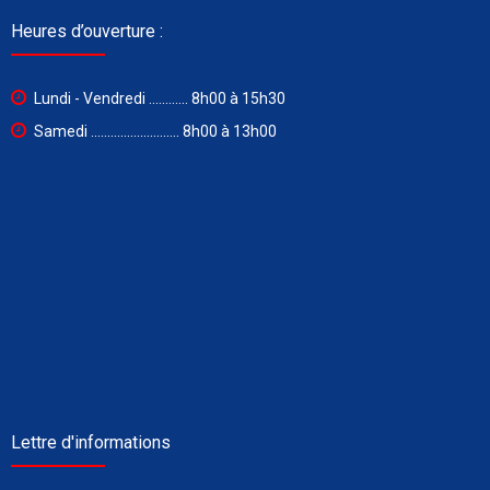
Heures d’ouverture :
Lundi - Vendredi ............ 8h00 à 15h30
Samedi ........................... 8h00 à 13h00
Lettre d'informations