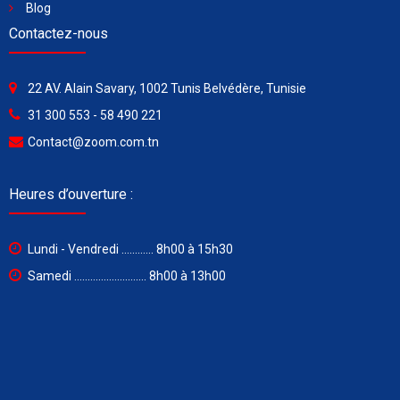
Blog
Contactez-nous
22 AV. Alain Savary, 1002 Tunis Belvédère, Tunisie
31 300 553 - 58 490 221
Contact@zoom.com.tn
Heures d’ouverture :
Lundi - Vendredi ............ 8h00 à 15h30
Samedi ........................... 8h00 à 13h00