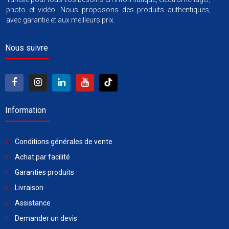
photo et vidéo. Nous proposons des produits authentiques,
avec garantie et aux meilleurs prix.
Nous suivre
Information
Conditions générales de vente
Achat par facilité
Garanties produits
Livraison
Assistance
Demander un devis