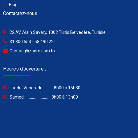
Blog
Contactez-nous
22 AV. Alain Savary, 1002 Tunis Belvédère, Tunisie
31 300 553 - 58 490 221
Contact@zoom.com.tn
Heures d’ouverture :
Lundi - Vendredi ............ 8h00 à 15h30
Samedi ........................... 8h00 à 13h00