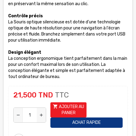
en préservant la même sensation au clic.
Contrôle précis
La Souris optique silencieuse est dotée d’une technologie
optique de haute résolution pour une navigation à l'écran
précise et fluide. Branchez simplement dans votre port USB
pour utilisation immédiate.
Design élégant
La conception ergonomique tient parfaitement dans la main
pour un confort maximal lors de son utilisation. La
conception élégante et simple est parfaitement adaptée à
tout ordinateur de bureau.
21,500 TND
TTC
shopping_cart
AJOUTER AU
PANIER
remove
add
ACHAT RAPIDE