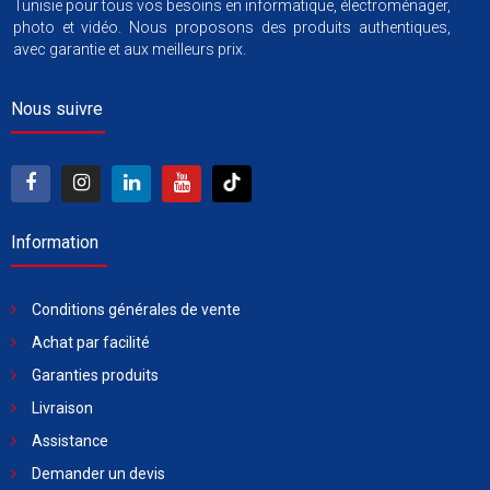
Tunisie pour tous vos besoins en informatique, électroménager,
photo et vidéo. Nous proposons des produits authentiques,
avec garantie et aux meilleurs prix.
Nous suivre
Information
Conditions générales de vente
Achat par facilité
Garanties produits
Livraison
Assistance
Demander un devis