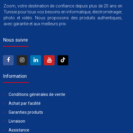
Zoom, votre destination de confiance depuis plus de 20 ans en
Tunisie pour tous vos besoins en informatique, électroménager,
photo et vidéo. Nous proposons des produits authentiques,
avec garantie et aux meilleurs prix.
Nous suivre
Information
Conditions générales de vente
Achat par facilité
Garanties produits
Livraison
Assistance