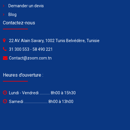
Demander un devis
Blog
Contactez-nous
22 AV. Alain Savary, 1002 Tunis Belvédère, Tunisie
31 300 553 - 58 490 221
Contact@zoom.com.tn
Heures d’ouverture :
Lundi - Vendredi ............ 8h00 à 15h30
Samedi ........................... 8h00 à 13h00