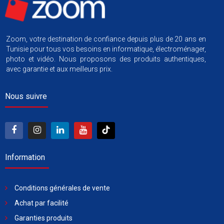
Zoom, votre destination de confiance depuis plus de 20 ans en
Tunisie pour tous vos besoins en informatique, électroménager,
photo et vidéo. Nous proposons des produits authentiques,
avec garantie et aux meilleurs prix.
Nous suivre
Information
Conditions générales de vente
Achat par facilité
Garanties produits