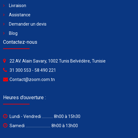
Livraison
Assistance
Demander un devis
Blog
Contactez-nous
22 AV. Alain Savary, 1002 Tunis Belvédère, Tunisie
31 300 553 - 58 490 221
Contact@zoom.com.tn
Heures d’ouverture :
Lundi - Vendredi ............ 8h00 à 15h30
Samedi ........................... 8h00 à 13h00