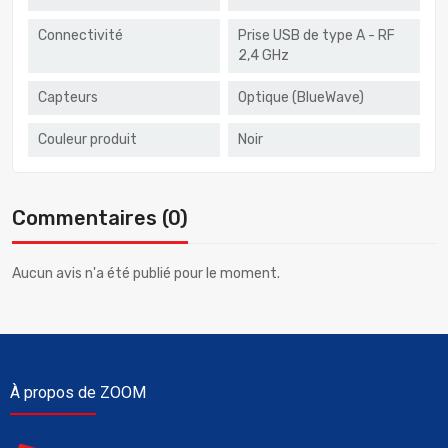
Connectivité
Prise USB de type A - RF
2,4 GHz
Capteurs
Optique (BlueWave)
Couleur produit
Noir
Commentaires (0)
Aucun avis n'a été publié pour le moment.
À propos de ZOOM