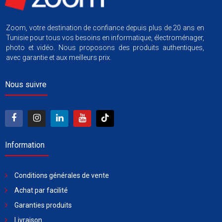
Zoom, votre destination de confiance depuis plus de 20 ans en
Tunisie pour tous vos besoins en informatique, électroménager,
photo et vidéo. Nous proposons des produits authentiques,
avec garantie et aux meilleurs prix.
Nous suivre
Information
Conditions générales de vente
Achat par facilité
Garanties produits
Livraison