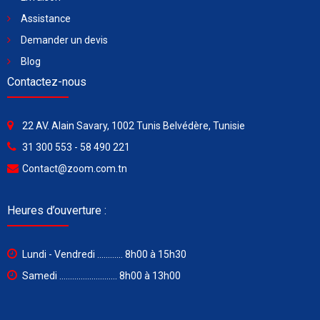
Assistance
Demander un devis
Blog
Contactez-nous
22 AV. Alain Savary, 1002 Tunis Belvédère, Tunisie
31 300 553 - 58 490 221
Contact@zoom.com.tn
Heures d’ouverture :
Lundi - Vendredi ............ 8h00 à 15h30
Samedi ........................... 8h00 à 13h00