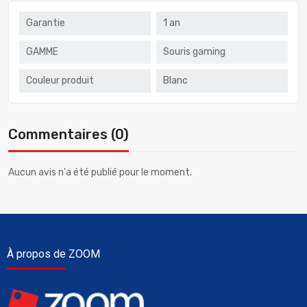
Garantie
1 an
GAMME
Souris gaming
Couleur produit
Blanc
Commentaires (0)
Aucun avis n'a été publié pour le moment.
À propos de ZOOM