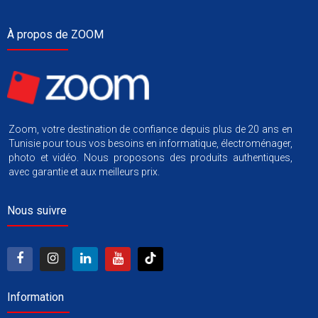
À propos de ZOOM
Zoom, votre destination de confiance depuis plus de 20 ans en
Tunisie pour tous vos besoins en informatique, électroménager,
photo et vidéo. Nous proposons des produits authentiques,
avec garantie et aux meilleurs prix.
Nous suivre
Information