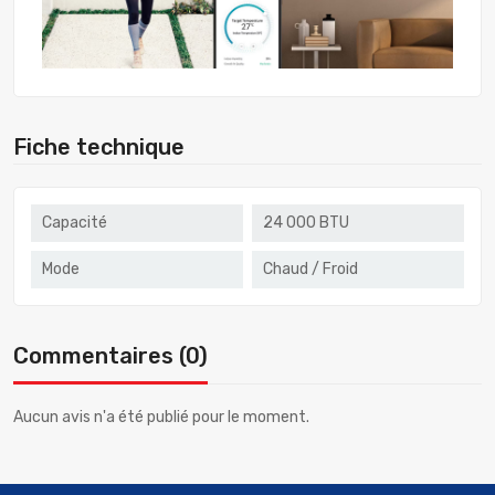
Fiche technique
Capacité
24 000 BTU
Mode
Chaud / Froid
Commentaires (0)
Aucun avis n'a été publié pour le moment.