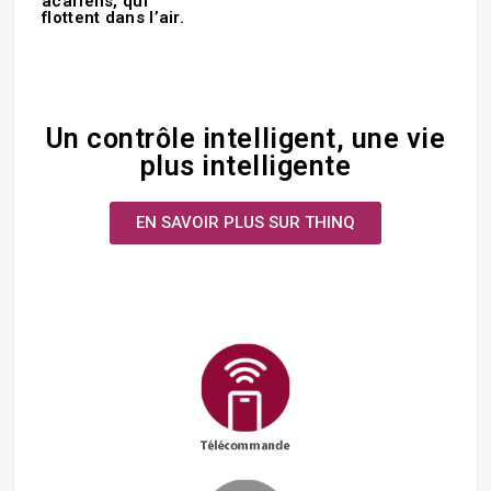
acariens, qui
flottent dans l’air.
Un contrôle intelligent, une vie
plus intelligente
EN SAVOIR PLUS SUR THINQ