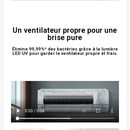
Un ventilateur propre pour une
brise pure
Élimine 99,99%* des bactéries grâce à la lumière
LED UV pour garder le ventilateur propre et frais.