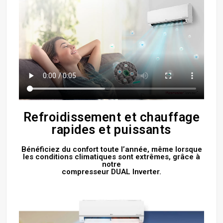
Refroidissement et chauffage
rapides et puissants
Bénéficiez du confort toute l’année, même lorsque
les conditions climatiques sont extrêmes, grâce à
notre
compresseur DUAL Inverter.