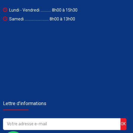
Lundi - Vendredi ............ 8h00 à 15h30
Samedi ........................... 8h00 à 13h00
Lettre d'informations
OK