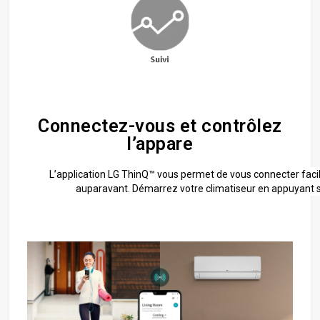
Connectez-vous et contrôlez
l’appare
L’application LG ThinQ™ vous permet de vous connecter fac
auparavant. Démarrez votre climatiseur en appuyant 