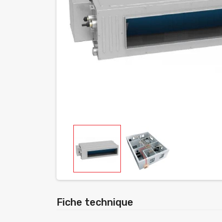
Fiche technique