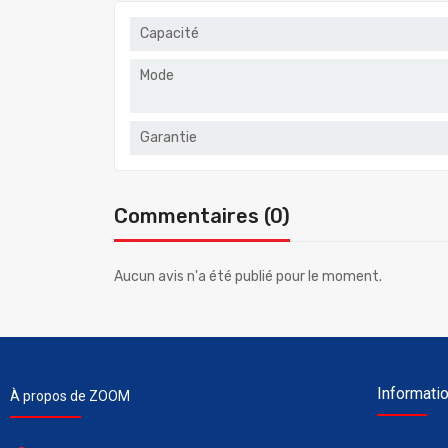
Capacité
Mode
Garantie
Commentaires (0)
Aucun avis n'a été publié pour le moment.
Informati
À propos de ZOOM