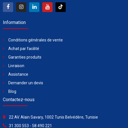
Information
Conditions générales de vente
Achat par facilité
Garanties produits
Livraison
Assistance
Demander un devis
Blog
Contactez-nous
22 AV. Alain Savary, 1002 Tunis Belvédère, Tunisie
31 300 553 - 58 490 221