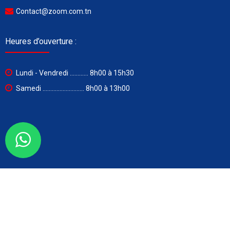
Contact@zoom.com.tn
Heures d’ouverture :
Lundi - Vendredi ............ 8h00 à 15h30
Samedi ........................... 8h00 à 13h00