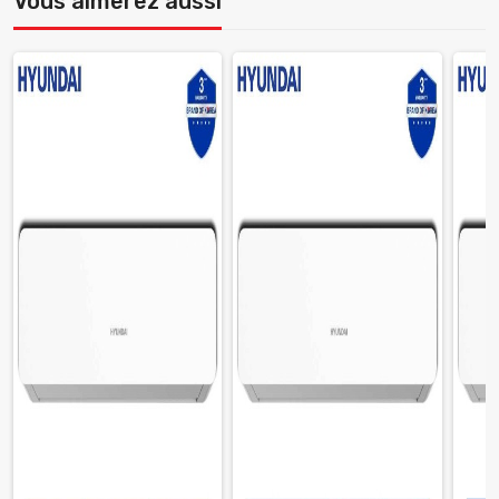
Vous aimerez aussi