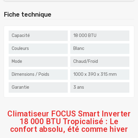
Fiche technique
Capacité
18 000 BTU
Couleurs
Blanc
Mode
Chaud/Froid
Dimensions / Poids
1000 x 390 x 315 mm
Garantie
3 ans
Climatiseur FOCUS Smart Inverter
18 000 BTU Tropicalisé : Le
confort absolu, été comme hiver