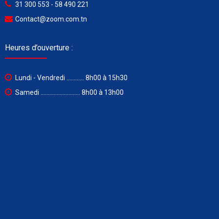
31 300 553 - 58 490 221
Contact@zoom.com.tn
Heures d’ouverture :
Lundi - Vendredi ............ 8h00 à 15h30
Samedi ........................... 8h00 à 13h00