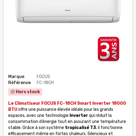
Marque
FOCUS
Référence
FC-18CH
Hors stock
block
Le Climatiseur FOCUS FC-18CH Smart Inverter 18000
BTU
offre une puissance élevée idéale pour les grands
espaces, avec une technologie
Inverter
qui réduit la
consommation d’énergie tout en assurant une température
stable. Grâce à son système
tropicalisé T3
, il fonctionne
efficacement même en fortes chaleurs. Silencieux et