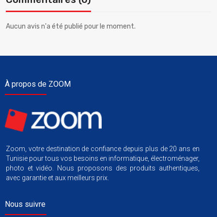
Aucun avis n'a été publié pour le moment.
À propos de ZOOM
Zoom, votre destination de confiance depuis plus de 20 ans en
Tunisie pour tous vos besoins en informatique, électroménager,
photo et vidéo. Nous proposons des produits authentiques,
avec garantie et aux meilleurs prix.
Nous suivre