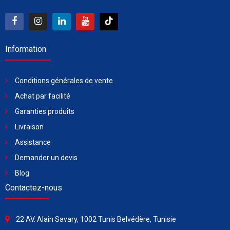
Information
Conditions générales de vente
Achat par facilité
Garanties produits
Livraison
Assistance
Demander un devis
Blog
Contactez-nous
22 AV. Alain Savary, 1002 Tunis Belvédère, Tunisie