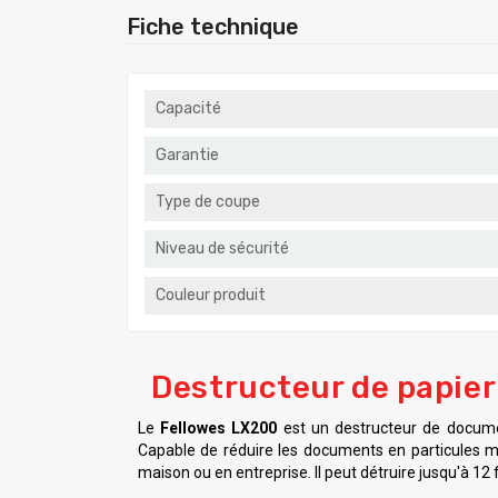
Fiche technique
Capacité
Garantie
Type de coupe
Niveau de sécurité
Couleur produit
Destructeur de papie
Le
Fellowes LX200
est un destructeur de docume
Capable de réduire les documents en particules mi
maison ou en entreprise. Il peut détruire jusqu'à 12 