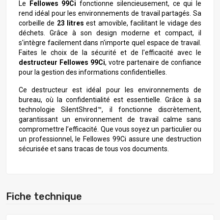
Le
Fellowes 99Ci
fonctionne silencieusement, ce qui le
rend idéal pour les environnements de travail partagés. Sa
corbeille de
23 litres
est amovible, facilitant le vidage des
déchets. Grâce à son design moderne et compact, il
s'intègre facilement dans n'importe quel espace de travail.
Faites le choix de la sécurité et de l'efficacité avec le
destructeur Fellowes 99Ci
, votre partenaire de confiance
pour la gestion des informations confidentielles.
Ce destructeur est idéal pour les environnements de
bureau, où la confidentialité est essentielle. Grâce à sa
technologie SilentShred™, il fonctionne discrètement,
garantissant un environnement de travail calme sans
compromettre l’efficacité. Que vous soyez un particulier ou
un professionnel, le Fellowes 99Ci assure une destruction
sécurisée et sans tracas de tous vos documents.
Fiche technique