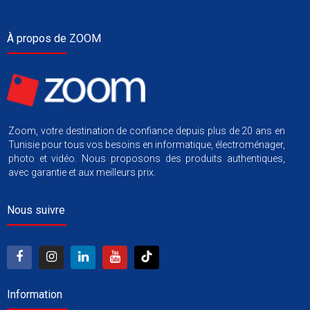
À propos de ZOOM
Zoom, votre destination de confiance depuis plus de 20 ans en
Tunisie pour tous vos besoins en informatique, électroménager,
photo et vidéo. Nous proposons des produits authentiques,
avec garantie et aux meilleurs prix.
Nous suivre
Information