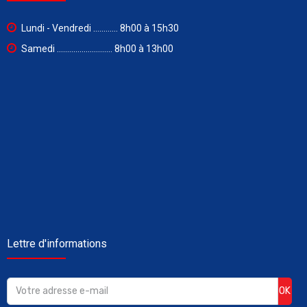
Lundi - Vendredi ............ 8h00 à 15h30
Samedi ........................... 8h00 à 13h00
Lettre d'informations
OK