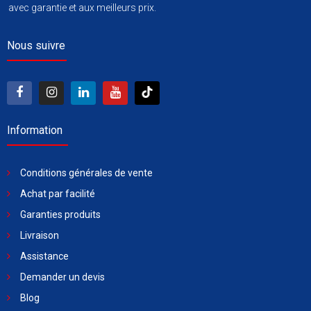
avec garantie et aux meilleurs prix.
Nous suivre
Information
Conditions générales de vente
Achat par facilité
Garanties produits
Livraison
Assistance
Demander un devis
Blog