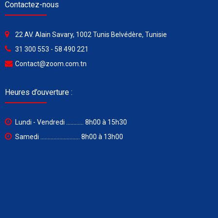
Contactez-nous
22 AV. Alain Savary, 1002 Tunis Belvédère, Tunisie
31 300 553 - 58 490 221
Contact@zoom.com.tn
Heures d’ouverture :
Lundi - Vendredi ............ 8h00 à 15h30
Samedi ........................... 8h00 à 13h00