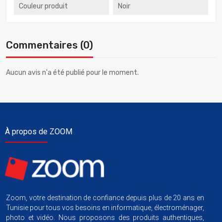
Couleur produit
Noir
Commentaires (0)
Aucun avis n'a été publié pour le moment.
À propos de ZOOM
Zoom, votre destination de confiance depuis plus de 20 ans en
Tunisie pour tous vos besoins en informatique, électroménager,
photo et vidéo. Nous proposons des produits authentiques,