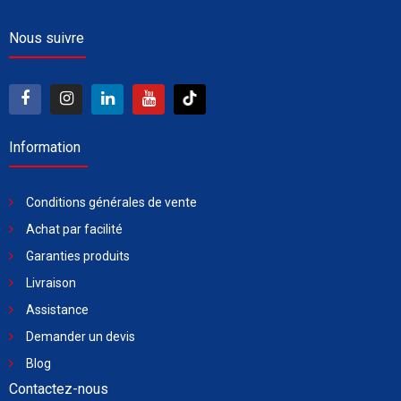
Nous suivre
Information
Conditions générales de vente
Achat par facilité
Garanties produits
Livraison
Assistance
Demander un devis
Blog
Contactez-nous