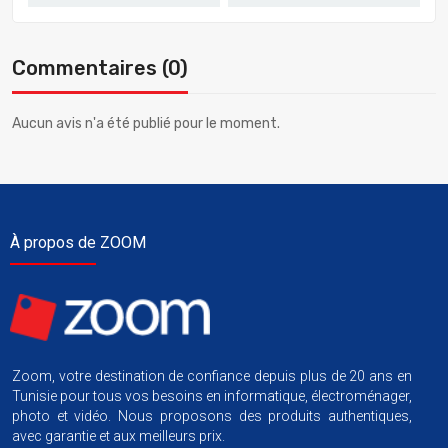
Commentaires (0)
Aucun avis n'a été publié pour le moment.
À propos de ZOOM
Zoom, votre destination de confiance depuis plus de 20 ans en
Tunisie pour tous vos besoins en informatique, électroménager,
photo et vidéo. Nous proposons des produits authentiques,
avec garantie et aux meilleurs prix.