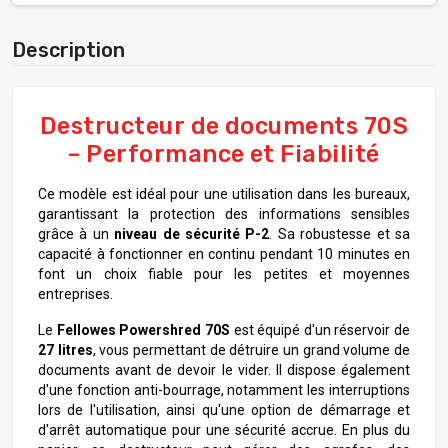
Description
Destructeur de documents 70S
– Performance et Fiabilité
Ce modèle est idéal pour une utilisation dans les bureaux,
garantissant la protection des informations sensibles
grâce à un
niveau de sécurité P-2
. Sa robustesse et sa
capacité à fonctionner en continu pendant 10 minutes en
font un choix fiable pour les petites et moyennes
entreprises.
Le
Fellowes Powershred 70S
est équipé d'un réservoir de
27 litres
, vous permettant de détruire un grand volume de
documents avant de devoir le vider. Il dispose également
d'une fonction anti-bourrage, notamment les interruptions
lors de l'utilisation, ainsi qu'une option de démarrage et
d'arrêt automatique pour une sécurité accrue. En plus du