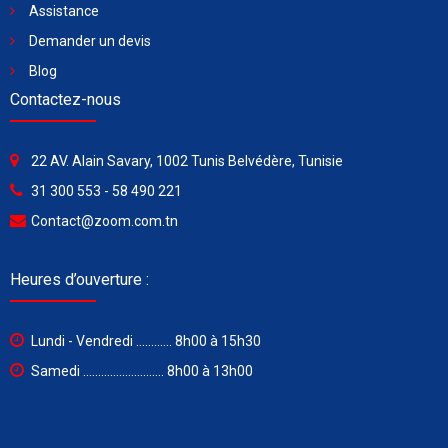
Assistance
Demander un devis
Blog
Contactez-nous
22 AV. Alain Savary, 1002 Tunis Belvédère, Tunisie
31 300 553 - 58 490 221
Contact@zoom.com.tn
Heures d’ouverture :
Lundi - Vendredi ............ 8h00 à 15h30
Samedi ........................... 8h00 à 13h00