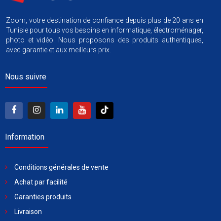
Zoom, votre destination de confiance depuis plus de 20 ans en
Tunisie pour tous vos besoins en informatique, électroménager,
photo et vidéo. Nous proposons des produits authentiques,
avec garantie et aux meilleurs prix.
Nous suivre
Information
Conditions générales de vente
Achat par facilité
Garanties produits
Livraison