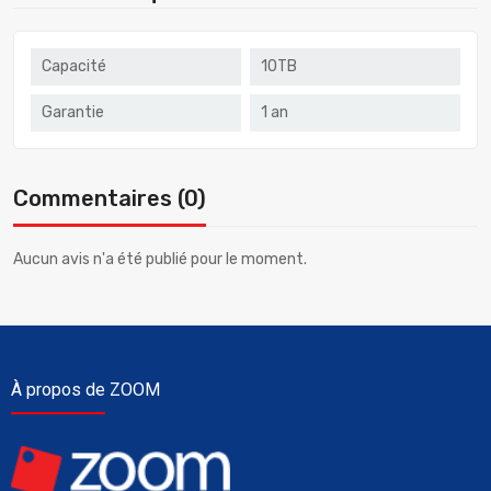
Capacité
10TB
Garantie
1 an
Commentaires (0)
Aucun avis n'a été publié pour le moment.
À propos de ZOOM