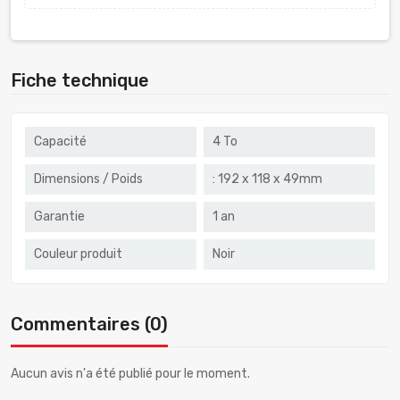
Fiche technique
Capacité
4 To
Dimensions / Poids
: 192 x 118 x 49mm
Garantie
1 an
Couleur produit
Noir
Commentaires (0)
Aucun avis n'a été publié pour le moment.