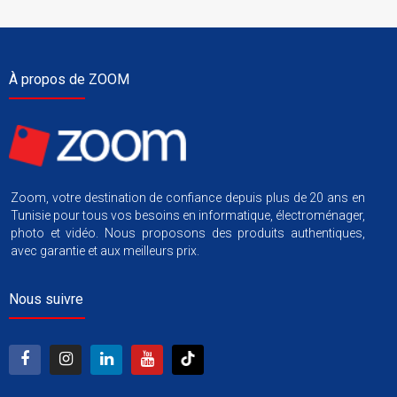
À propos de ZOOM
Zoom, votre destination de confiance depuis plus de 20 ans en
Tunisie pour tous vos besoins en informatique, électroménager,
photo et vidéo. Nous proposons des produits authentiques,
avec garantie et aux meilleurs prix.
Nous suivre