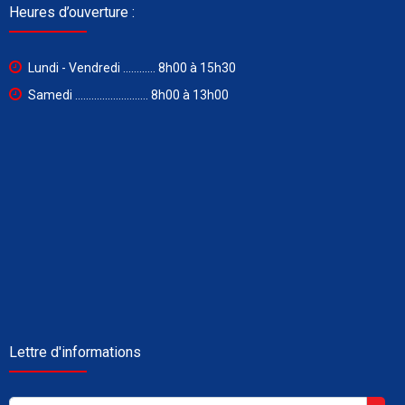
Heures d’ouverture :
Lundi - Vendredi ............ 8h00 à 15h30
Samedi ........................... 8h00 à 13h00
Lettre d'informations